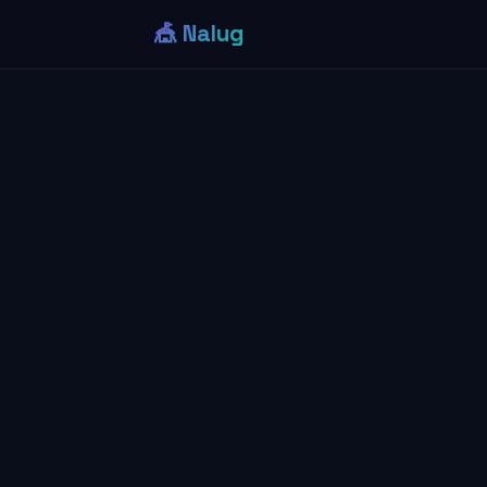
🎪 Nalug