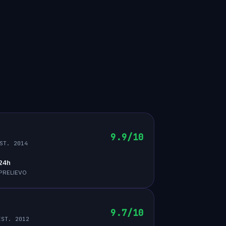
9.9/10
ST. 2014
24h
PRELIEVO
9.7/10
EST. 2012