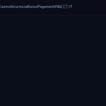
Casino
Sicurezza
Bonus
Pagamenti
FAQ
🇮🇹 IT