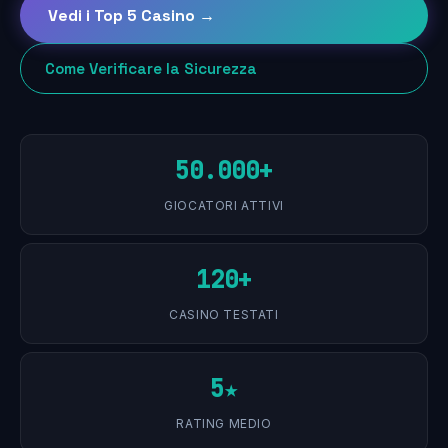
Vedi i Top 5 Casino →
Come Verificare la Sicurezza
50.000+
GIOCATORI ATTIVI
120+
CASINO TESTATI
5★
RATING MEDIO