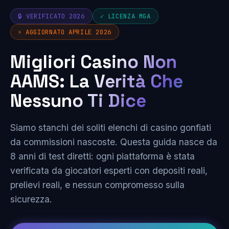
🔒 VERIFICATO 2026
✓ LICENZA MGA
⚡ AGGIORNATO APRILE 2026
Migliori Casino Non
AAMS: La Verità Che
Nessuno Ti Dice
Siamo stanchi dei soliti elenchi di casino gonfiati
da commissioni nascoste. Questa guida nasce da
8 anni di test diretti: ogni piattaforma è stata
verificata da giocatori esperti con depositi reali,
prelievi reali, e nessun compromesso sulla
sicurezza.