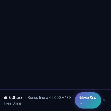
🎪 BitStarz
— Bonus fino a €2.000 + 180
Gioca Ora
✕
Free Spins
→