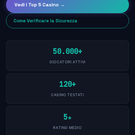
Vedi i Top 5 Casino →
Come Verificare la Sicurezza
50.000+
GIOCATORI ATTIVI
120+
CASINO TESTATI
5★
RATING MEDIO