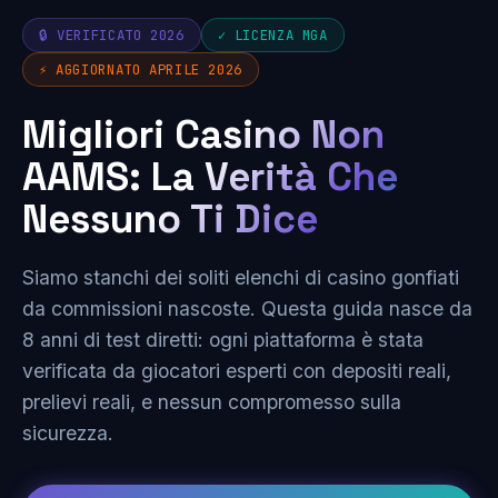
🔒 VERIFICATO 2026
✓ LICENZA MGA
⚡ AGGIORNATO APRILE 2026
Migliori Casino Non
AAMS: La Verità Che
Nessuno Ti Dice
Siamo stanchi dei soliti elenchi di casino gonfiati
da commissioni nascoste. Questa guida nasce da
8 anni di test diretti: ogni piattaforma è stata
verificata da giocatori esperti con depositi reali,
prelievi reali, e nessun compromesso sulla
sicurezza.