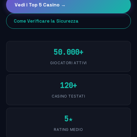
Vedi i Top 5 Casino →
Come Verificare la Sicurezza
50.000+
GIOCATORI ATTIVI
120+
CASINO TESTATI
5★
RATING MEDIO