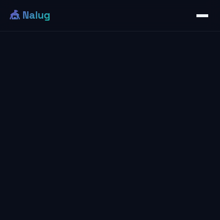
🎪 Nalug