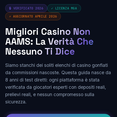
🔒 VERIFICATO 2026
✓ LICENZA MGA
⚡ AGGIORNATO APRILE 2026
Migliori Casino Non
AAMS: La Verità Che
Nessuno Ti Dice
Siamo stanchi dei soliti elenchi di casino gonfiati
da commissioni nascoste. Questa guida nasce da
8 anni di test diretti: ogni piattaforma è stata
verificata da giocatori esperti con depositi reali,
prelievi reali, e nessun compromesso sulla
sicurezza.