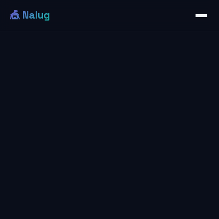
🎪 Nalug