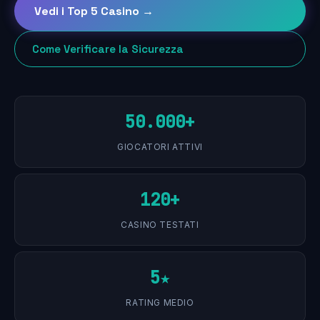
Vedi i Top 5 Casino →
Come Verificare la Sicurezza
50.000+
GIOCATORI ATTIVI
120+
CASINO TESTATI
5★
RATING MEDIO