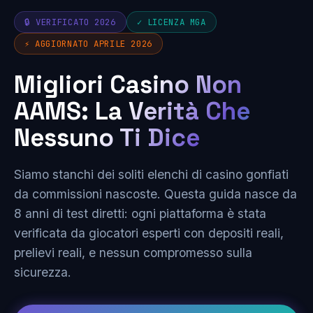
🔒 VERIFICATO 2026
✓ LICENZA MGA
⚡ AGGIORNATO APRILE 2026
Migliori Casino Non
AAMS: La Verità Che
Nessuno Ti Dice
Siamo stanchi dei soliti elenchi di casino gonfiati
da commissioni nascoste. Questa guida nasce da
8 anni di test diretti: ogni piattaforma è stata
verificata da giocatori esperti con depositi reali,
prelievi reali, e nessun compromesso sulla
sicurezza.