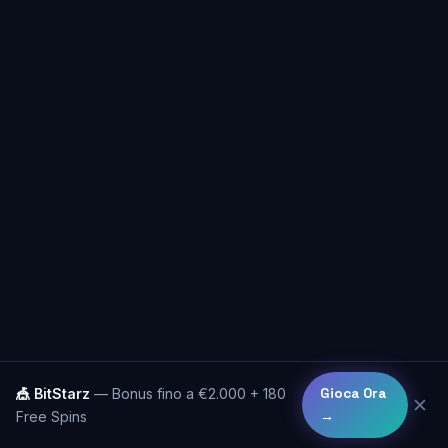
🎪 BitStarz
— Bonus fino a €2.000 + 180
Gioca Ora
✕
Free Spins
→