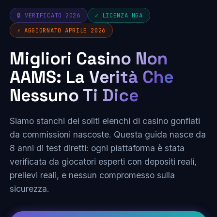
🔒 VERIFICATO 2026
✓ LICENZA MGA
⚡ AGGIORNATO APRILE 2026
Migliori Casino Non
AAMS: La Verità Che
Nessuno Ti Dice
Siamo stanchi dei soliti elenchi di casino gonfiati
da commissioni nascoste. Questa guida nasce da
8 anni di test diretti: ogni piattaforma è stata
verificata da giocatori esperti con depositi reali,
prelievi reali, e nessun compromesso sulla
sicurezza.