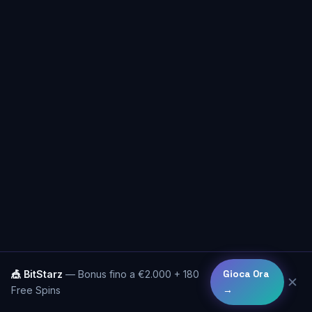
🎪 BitStarz
— Bonus fino a €2.000 + 180
Gioca Ora
✕
Free Spins
→