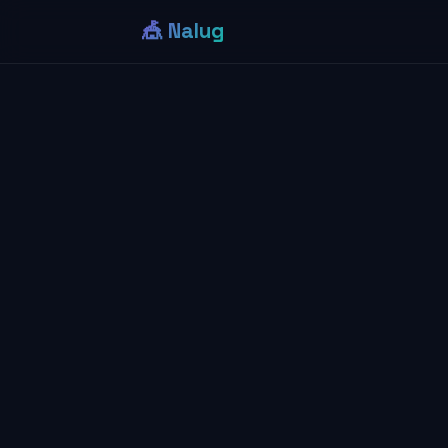
🎪 Nalug