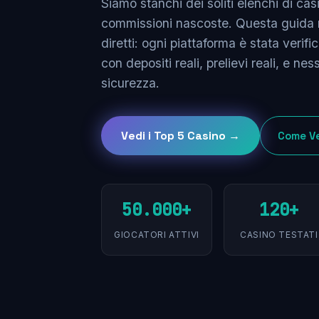
Siamo stanchi dei soliti elenchi di cas
commissioni nascoste. Questa guida n
diretti: ogni piattaforma è stata verifi
con depositi reali, prelievi reali, e 
sicurezza.
Vedi i Top 5 Casino →
Come Ve
50.000+
120+
GIOCATORI ATTIVI
CASINO TESTATI