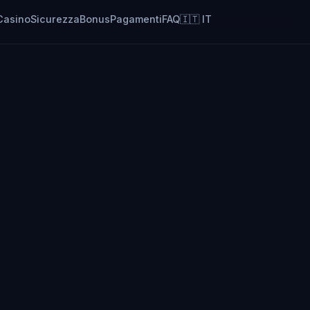
Casino
Sicurezza
Bonus
Pagamenti
FAQ
🇮🇹 IT