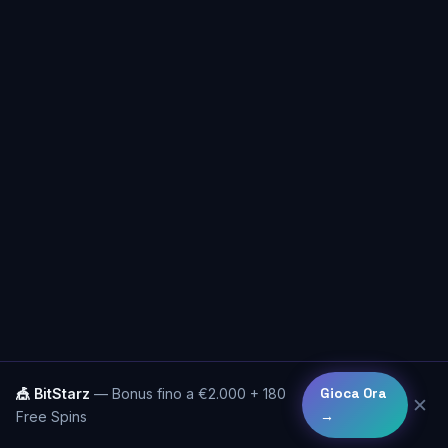
🎪 BitStarz
— Bonus fino a €2.000 + 180
Gioca Ora
✕
Free Spins
→