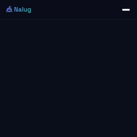
🎪 Nalug