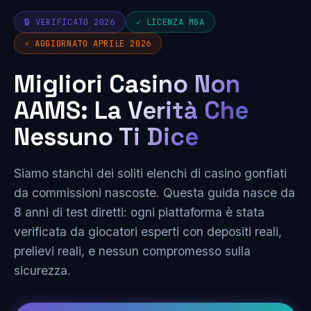
🔒 VERIFICATO 2026
✓ LICENZA MGA
⚡ AGGIORNATO APRILE 2026
Migliori Casino Non
AAMS: La Verità Che
Nessuno Ti Dice
Siamo stanchi dei soliti elenchi di casino gonfiati
da commissioni nascoste. Questa guida nasce da
8 anni di test diretti: ogni piattaforma è stata
verificata da giocatori esperti con depositi reali,
prelievi reali, e nessun compromesso sulla
sicurezza.