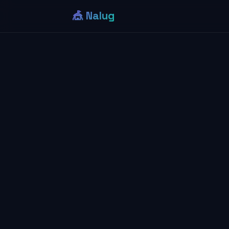
🎪 Nalug