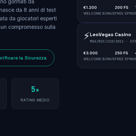
ino gonfiati da
€1.200
200 FS
asce da 8 anni di test
WELCOME BONUS
FREE SPINS
cata da giocatori esperti
nessun compromesso sulla
⚡
LeoVegas Casino
MGA/B2C/218/2011 · ES
€3.000
250 FS
rificare la Sicurezza
WELCOME BONUS
FREE SPINS
5★
RATING MEDIO