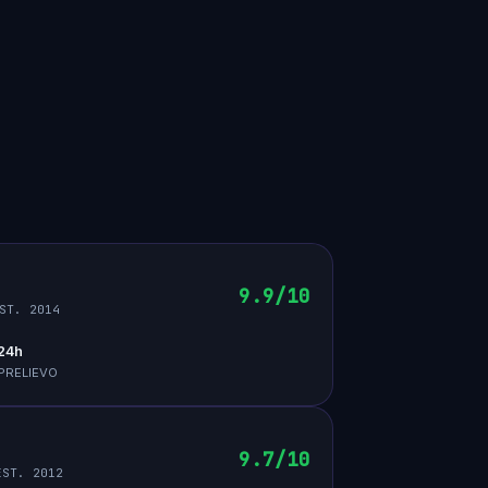
9.9/10
ST. 2014
24h
PRELIEVO
9.7/10
EST. 2012