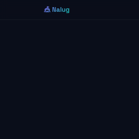
🎪 Nalug