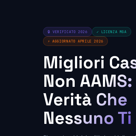
🔒 VERIFICATO 2026
✓ LICENZA MGA
⚡ AGGIORNATO APRILE 2026
Migliori Ca
Non AAMS:
Verità Che
Nessuno Ti