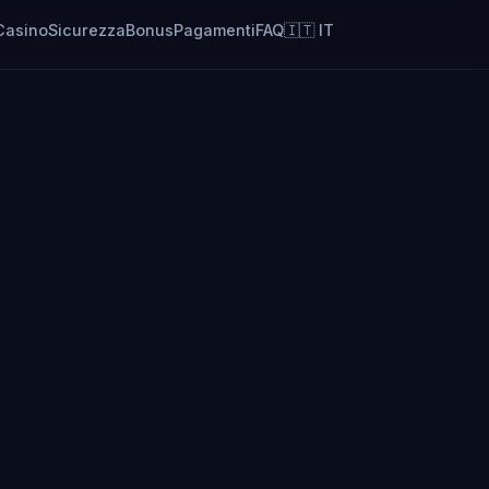
Casino
Sicurezza
Bonus
Pagamenti
FAQ
🇮🇹 IT