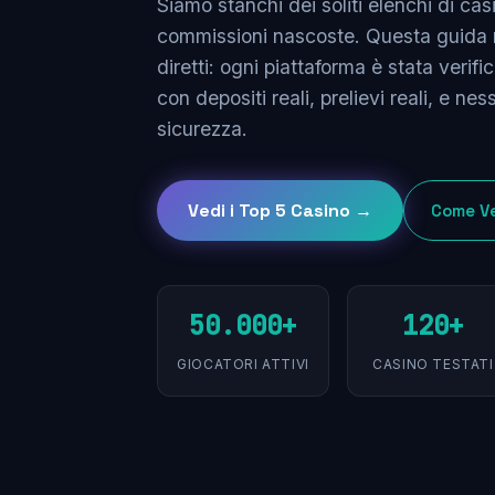
Siamo stanchi dei soliti elenchi di cas
commissioni nascoste. Questa guida n
diretti: ogni piattaforma è stata verifi
con depositi reali, prelievi reali, e 
sicurezza.
Vedi i Top 5 Casino →
Come Ve
50.000+
120+
GIOCATORI ATTIVI
CASINO TESTATI