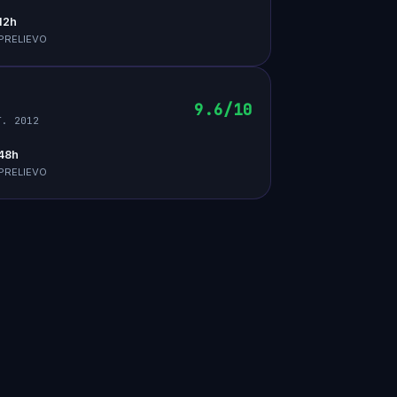
12h
PRELIEVO
9.6/10
T. 2012
48h
PRELIEVO