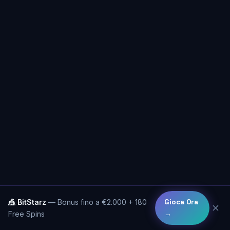
🎪 BitStarz
— Bonus fino a €2.000 + 180
Gioca Ora
✕
Free Spins
→