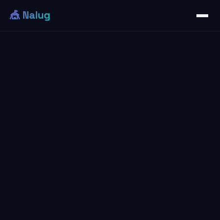
🎪 Nalug