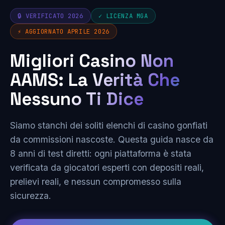
🔒 VERIFICATO 2026
✓ LICENZA MGA
⚡ AGGIORNATO APRILE 2026
Migliori Casino Non
AAMS: La Verità Che
Nessuno Ti Dice
Siamo stanchi dei soliti elenchi di casino gonfiati
da commissioni nascoste. Questa guida nasce da
8 anni di test diretti: ogni piattaforma è stata
verificata da giocatori esperti con depositi reali,
prelievi reali, e nessun compromesso sulla
sicurezza.