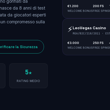
ino gonfiati da
€1.200
200 FS
asce da 8 anni di test
WELCOME BONUS
FREE SPINS
cata da giocatori esperti
nessun compromesso sulla
⚡
LeoVegas Casino
MGA/B2C/218/2011 · ES
€3.000
250 FS
rificare la Sicurezza
WELCOME BONUS
FREE SPINS
5★
RATING MEDIO