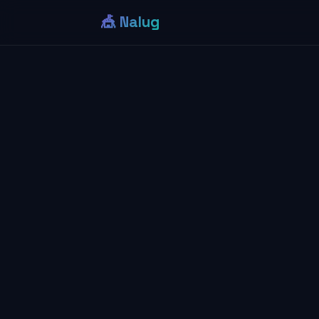
🎪 Nalug