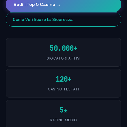
Vedi i Top 5 Casino →
Come Verificare la Sicurezza
50.000+
GIOCATORI ATTIVI
120+
CASINO TESTATI
5★
RATING MEDIO