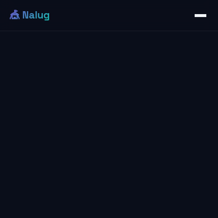
🎪 Nalug