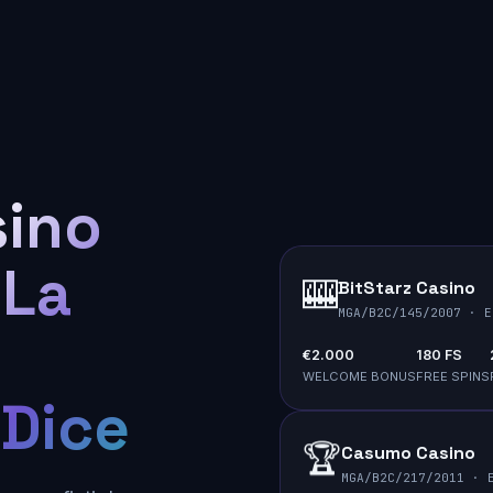
sino
 La
🎰
BitStarz Casino
MGA/B2C/145/2007 · E
€2.000
180 FS
WELCOME BONUS
FREE SPINS
 Dice
🏆
Casumo Casino
MGA/B2C/217/2011 · 