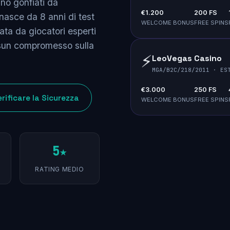
ino gonfiati da
€1.200
200 FS
asce da 8 anni di test
WELCOME BONUS
FREE SPINS
cata da giocatori esperti
nessun compromesso sulla
⚡
LeoVegas Casino
MGA/B2C/218/2011 · ES
€3.000
250 FS
rificare la Sicurezza
WELCOME BONUS
FREE SPINS
5★
RATING MEDIO