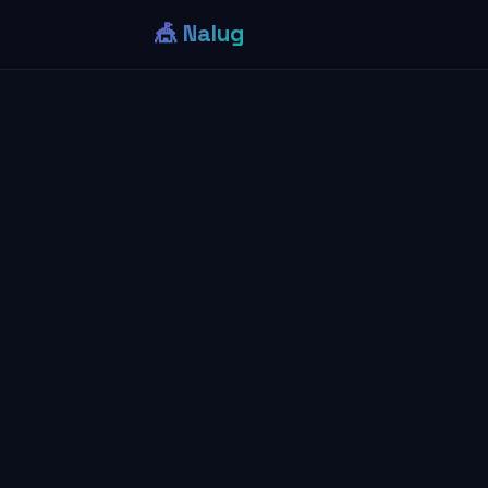
🎪 Nalug