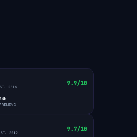
9.9/10
ST. 2014
24h
PRELIEVO
9.7/10
EST. 2012