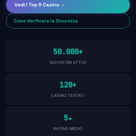
Vedi i Top 5 Casino →
Come Verificare la Sicurezza
50.000+
GIOCATORI ATTIVI
120+
CASINO TESTATI
5★
RATING MEDIO