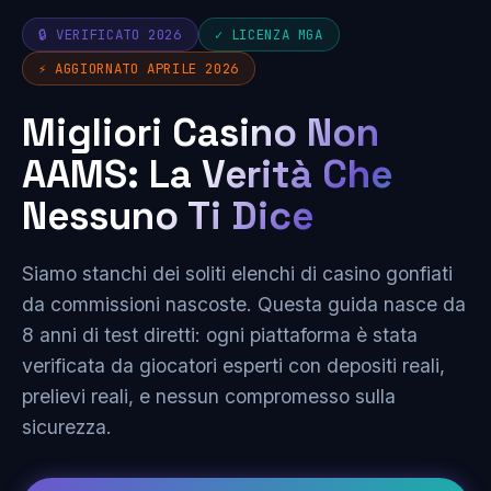
🔒 VERIFICATO 2026
✓ LICENZA MGA
⚡ AGGIORNATO APRILE 2026
Migliori Casino Non
AAMS: La Verità Che
Nessuno Ti Dice
Siamo stanchi dei soliti elenchi di casino gonfiati
da commissioni nascoste. Questa guida nasce da
8 anni di test diretti: ogni piattaforma è stata
verificata da giocatori esperti con depositi reali,
prelievi reali, e nessun compromesso sulla
sicurezza.