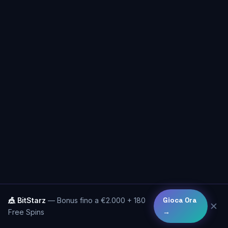
🎪 BitStarz
— Bonus fino a €2.000 + 180
Gioca Ora
✕
Free Spins
→