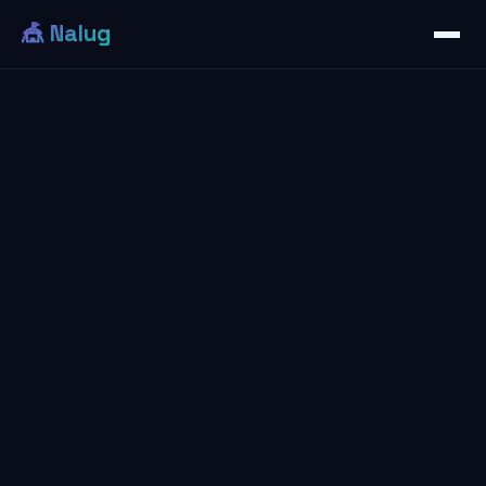
🎪 Nalug