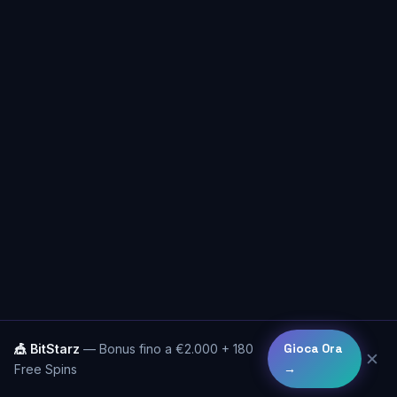
🎪 BitStarz
— Bonus fino a €2.000 + 180
Gioca Ora
✕
Free Spins
→