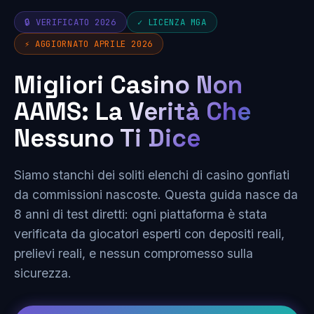
🔒 VERIFICATO 2026
✓ LICENZA MGA
⚡ AGGIORNATO APRILE 2026
Migliori Casino Non
AAMS: La Verità Che
Nessuno Ti Dice
Siamo stanchi dei soliti elenchi di casino gonfiati
da commissioni nascoste. Questa guida nasce da
8 anni di test diretti: ogni piattaforma è stata
verificata da giocatori esperti con depositi reali,
prelievi reali, e nessun compromesso sulla
sicurezza.