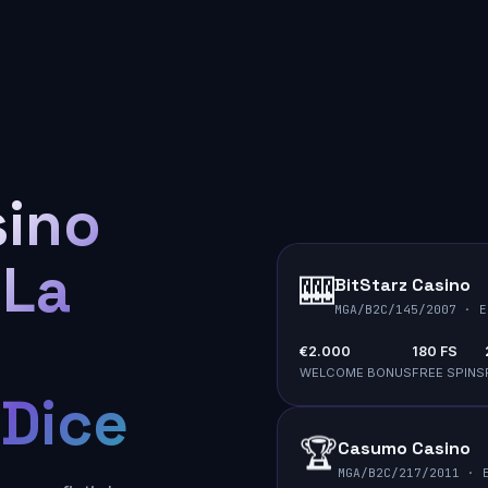
sino
 La
🎰
BitStarz Casino
MGA/B2C/145/2007 · E
€2.000
180 FS
WELCOME BONUS
FREE SPINS
 Dice
🏆
Casumo Casino
MGA/B2C/217/2011 · 