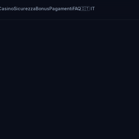
Casino
Sicurezza
Bonus
Pagamenti
FAQ
🇮🇹 IT