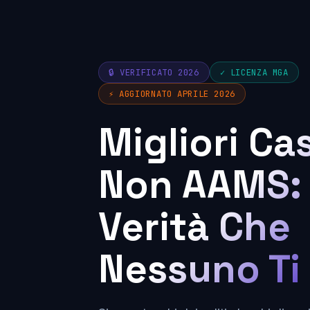
🔒 VERIFICATO 2026
✓ LICENZA MGA
⚡ AGGIORNATO APRILE 2026
Migliori Ca
Non AAMS:
Verità Che
Nessuno Ti