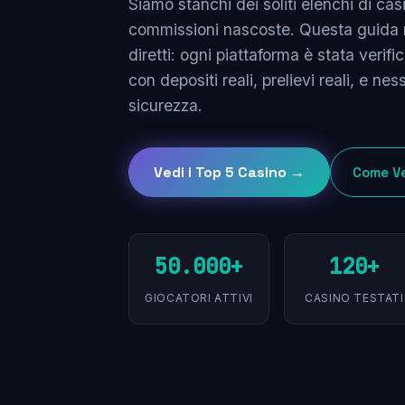
Siamo stanchi dei soliti elenchi di cas
commissioni nascoste. Questa guida n
diretti: ogni piattaforma è stata verifi
con depositi reali, prelievi reali, e 
sicurezza.
Vedi i Top 5 Casino →
Come Ve
50.000+
120+
GIOCATORI ATTIVI
CASINO TESTATI