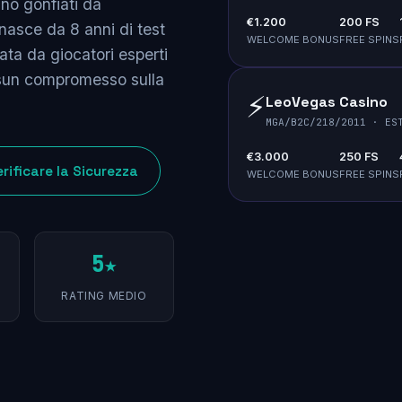
ino gonfiati da
€1.200
200 FS
asce da 8 anni di test
WELCOME BONUS
FREE SPINS
cata da giocatori esperti
nessun compromesso sulla
⚡
LeoVegas Casino
MGA/B2C/218/2011 · ES
€3.000
250 FS
rificare la Sicurezza
WELCOME BONUS
FREE SPINS
5★
RATING MEDIO