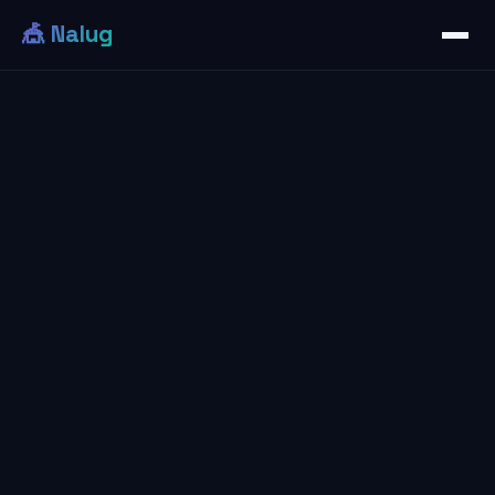
🎪 Nalug