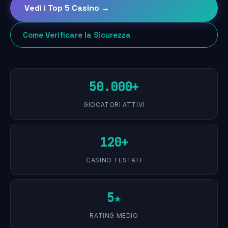
Vedi i Top 5 Casino →
Come Verificare la Sicurezza
50.000+
GIOCATORI ATTIVI
120+
CASINO TESTATI
5★
RATING MEDIO