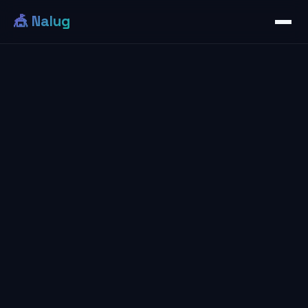
🎪 Nalug