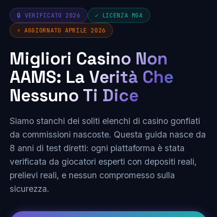
🔒 VERIFICATO 2026
✓ LICENZA MGA
⚡ AGGIORNATO APRILE 2026
Migliori Casino Non
AAMS: La Verità Che
Nessuno Ti Dice
Siamo stanchi dei soliti elenchi di casino gonfiati
da commissioni nascoste. Questa guida nasce da
8 anni di test diretti: ogni piattaforma è stata
verificata da giocatori esperti con depositi reali,
prelievi reali, e nessun compromesso sulla
sicurezza.