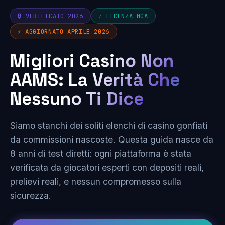
🔒 VERIFICATO 2026
✓ LICENZA MGA
⚡ AGGIORNATO APRILE 2026
Migliori Casino Non
AAMS: La Verità Che
Nessuno Ti Dice
Siamo stanchi dei soliti elenchi di casino gonfiati
da commissioni nascoste. Questa guida nasce da
8 anni di test diretti: ogni piattaforma è stata
verificata da giocatori esperti con depositi reali,
prelievi reali, e nessun compromesso sulla
sicurezza.