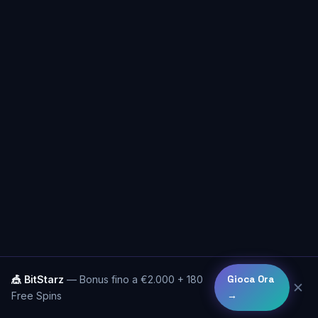
🎪 BitStarz
— Bonus fino a €2.000 + 180
Gioca Ora
✕
Free Spins
→