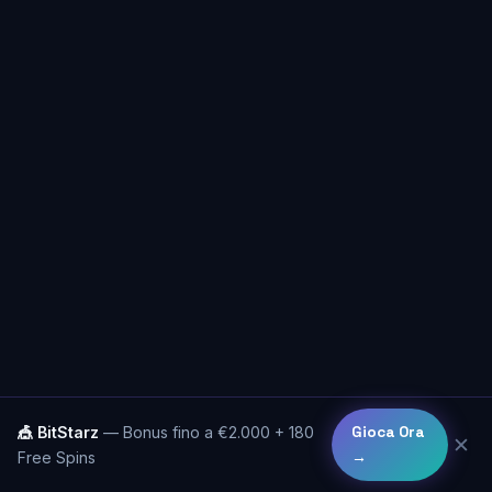
🎪 BitStarz
— Bonus fino a €2.000 + 180
Gioca Ora
✕
Free Spins
→