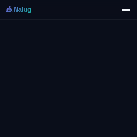
🎪 Nalug