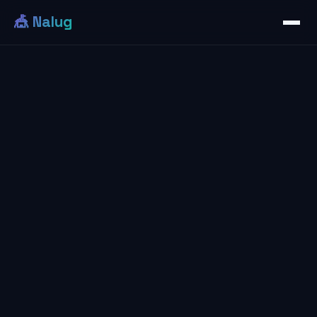
🎪 Nalug