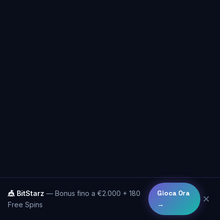
🎪 BitStarz
— Bonus fino a €2.000 + 180
Gioca Ora
✕
Free Spins
→