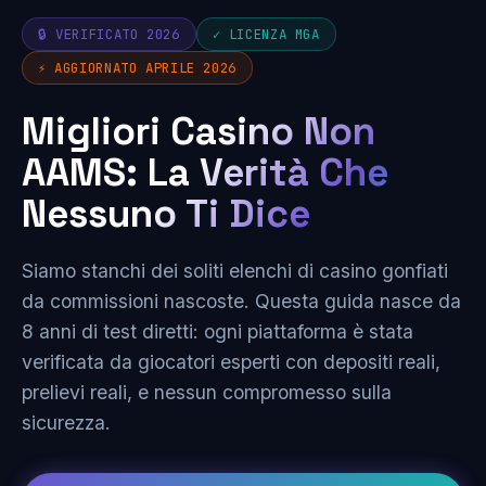
🔒 VERIFICATO 2026
✓ LICENZA MGA
⚡ AGGIORNATO APRILE 2026
Migliori Casino Non
AAMS: La Verità Che
Nessuno Ti Dice
Siamo stanchi dei soliti elenchi di casino gonfiati
da commissioni nascoste. Questa guida nasce da
8 anni di test diretti: ogni piattaforma è stata
verificata da giocatori esperti con depositi reali,
prelievi reali, e nessun compromesso sulla
sicurezza.