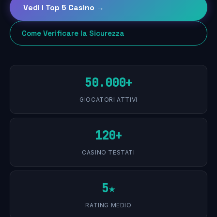
Vedi i Top 5 Casino →
Come Verificare la Sicurezza
50.000+
GIOCATORI ATTIVI
120+
CASINO TESTATI
5★
RATING MEDIO