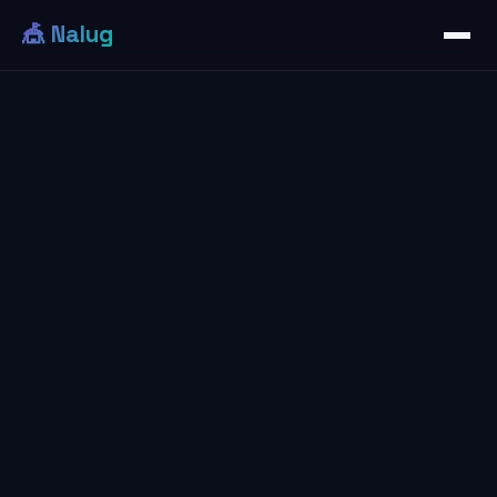
🎪 Nalug