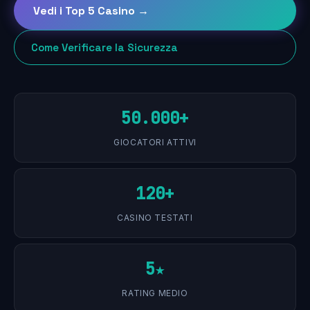
Vedi i Top 5 Casino →
Come Verificare la Sicurezza
50.000+
GIOCATORI ATTIVI
120+
CASINO TESTATI
5★
RATING MEDIO