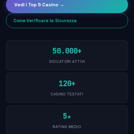
Vedi i Top 5 Casino →
Come Verificare la Sicurezza
50.000+
GIOCATORI ATTIVI
120+
CASINO TESTATI
5★
RATING MEDIO