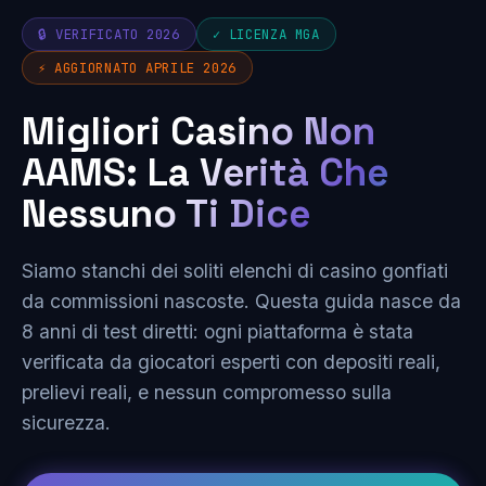
🔒 VERIFICATO 2026
✓ LICENZA MGA
⚡ AGGIORNATO APRILE 2026
Migliori Casino Non
AAMS: La Verità Che
Nessuno Ti Dice
Siamo stanchi dei soliti elenchi di casino gonfiati
da commissioni nascoste. Questa guida nasce da
8 anni di test diretti: ogni piattaforma è stata
verificata da giocatori esperti con depositi reali,
prelievi reali, e nessun compromesso sulla
sicurezza.