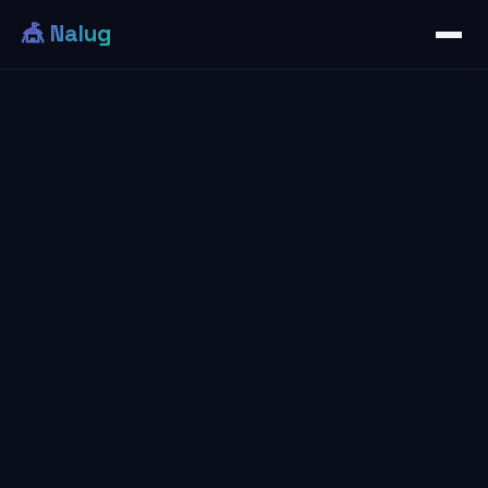
🎪 Nalug