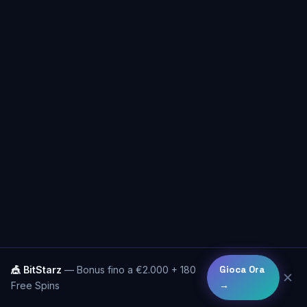
🎪 BitStarz
— Bonus fino a €2.000 + 180
Gioca Ora
✕
Free Spins
→