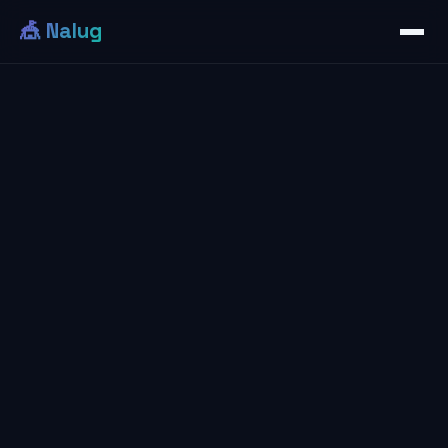
🎪 Nalug