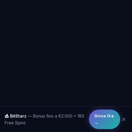
🎪 BitStarz
— Bonus fino a €2.000 + 180
Gioca Ora
✕
Free Spins
→