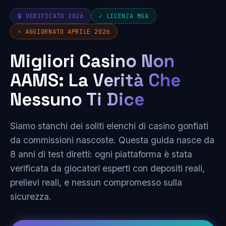
🔒 VERIFICATO 2026
✓ LICENZA MGA
⚡ AGGIORNATO APRILE 2026
Migliori Casino Non
AAMS: La Verità Che
Nessuno Ti Dice
Siamo stanchi dei soliti elenchi di casino gonfiati
da commissioni nascoste. Questa guida nasce da
8 anni di test diretti: ogni piattaforma è stata
verificata da giocatori esperti con depositi reali,
prelievi reali, e nessun compromesso sulla
sicurezza.