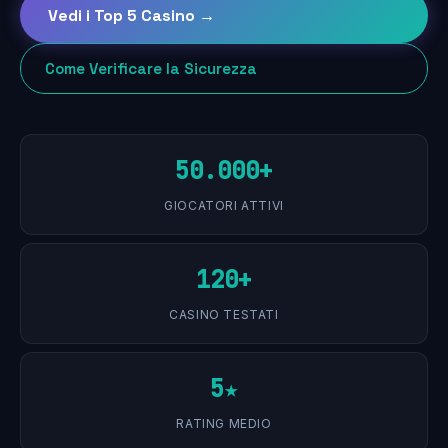
Vedi i Top 5 Casino →
Come Verificare la Sicurezza
50.000+
GIOCATORI ATTIVI
120+
CASINO TESTATI
5★
RATING MEDIO