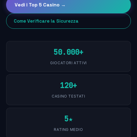
Vedi i Top 5 Casino →
Come Verificare la Sicurezza
50.000+
GIOCATORI ATTIVI
120+
CASINO TESTATI
5★
RATING MEDIO