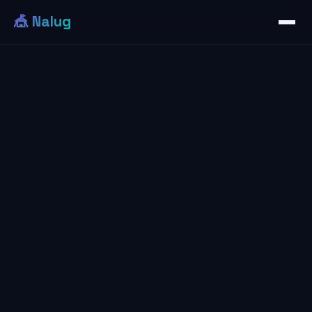
🎪 Nalug