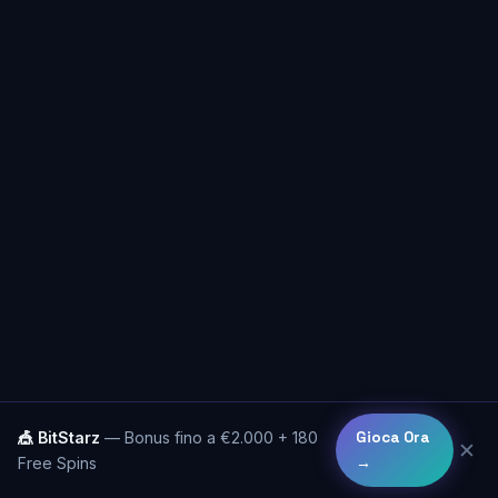
🎪 BitStarz
— Bonus fino a €2.000 + 180
Gioca Ora
✕
Free Spins
→