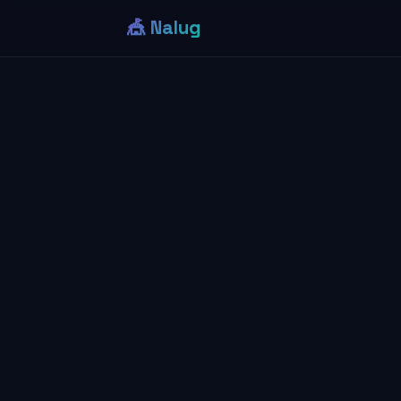
🎪 Nalug