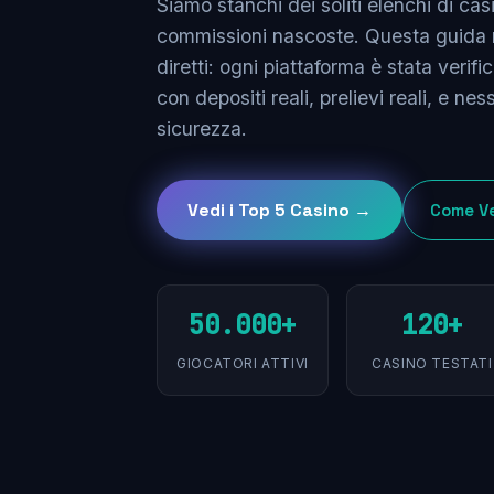
Siamo stanchi dei soliti elenchi di cas
commissioni nascoste. Questa guida n
diretti: ogni piattaforma è stata verifi
con depositi reali, prelievi reali, e 
sicurezza.
Vedi i Top 5 Casino →
Come Ve
50.000+
120+
GIOCATORI ATTIVI
CASINO TESTATI