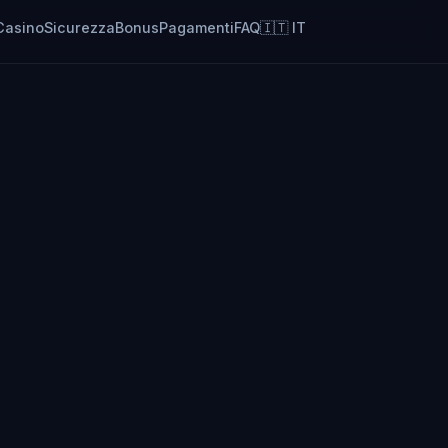
Casino
Sicurezza
Bonus
Pagamenti
FAQ
🇮🇹 IT