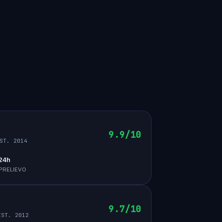
9.9/10
ST. 2014
24h
PRELIEVO
9.7/10
EST. 2012