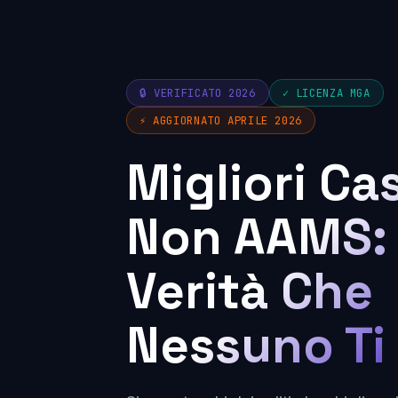
🔒 VERIFICATO 2026
✓ LICENZA MGA
⚡ AGGIORNATO APRILE 2026
Migliori Ca
Non AAMS:
Verità Che
Nessuno Ti