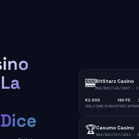
sino
 La
🎰
BitStarz Casino
MGA/B2C/145/2007 · E
€2.000
180 FS
WELCOME BONUS
FREE SPINS
 Dice
🏆
Casumo Casino
MGA/B2C/217/2011 · 