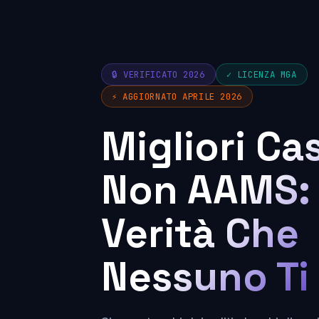
🔒 VERIFICATO 2026
✓ LICENZA MGA
⚡ AGGIORNATO APRILE 2026
Migliori Ca
Non AAMS:
Verità Che
Nessuno Ti