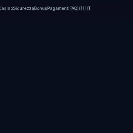
Casino
Sicurezza
Bonus
Pagamenti
FAQ
🇮🇹 IT