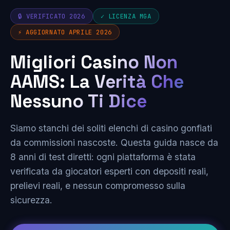
🔒 VERIFICATO 2026
✓ LICENZA MGA
⚡ AGGIORNATO APRILE 2026
Migliori Casino Non
AAMS: La Verità Che
Nessuno Ti Dice
Siamo stanchi dei soliti elenchi di casino gonfiati
da commissioni nascoste. Questa guida nasce da
8 anni di test diretti: ogni piattaforma è stata
verificata da giocatori esperti con depositi reali,
prelievi reali, e nessun compromesso sulla
sicurezza.