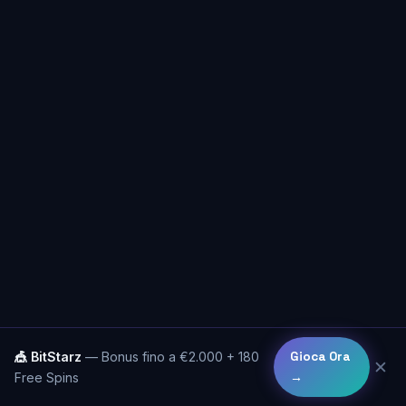
🎪 BitStarz
— Bonus fino a €2.000 + 180
Gioca Ora
✕
Free Spins
→