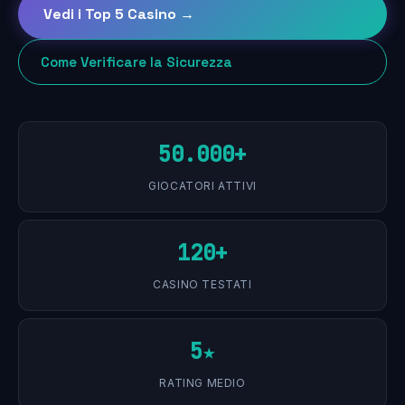
Vedi i Top 5 Casino →
Come Verificare la Sicurezza
50.000+
GIOCATORI ATTIVI
120+
CASINO TESTATI
5★
RATING MEDIO