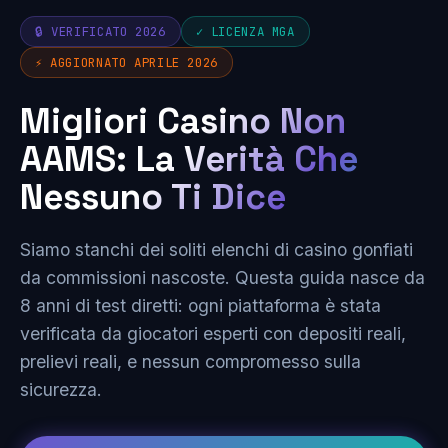
🔒 VERIFICATO 2026
✓ LICENZA MGA
⚡ AGGIORNATO APRILE 2026
Migliori Casino Non
AAMS: La Verità Che
Nessuno Ti Dice
Siamo stanchi dei soliti elenchi di casino gonfiati
da commissioni nascoste. Questa guida nasce da
8 anni di test diretti: ogni piattaforma è stata
verificata da giocatori esperti con depositi reali,
prelievi reali, e nessun compromesso sulla
sicurezza.