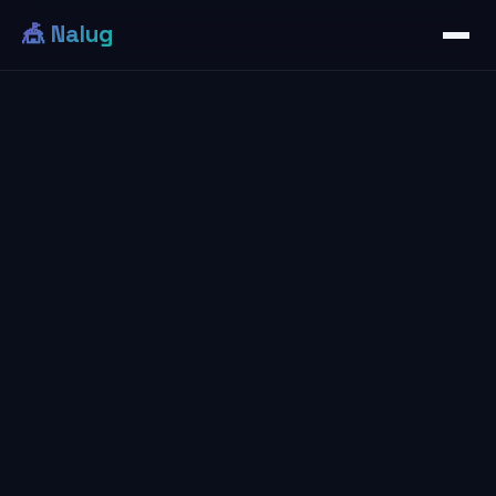
🎪 Nalug