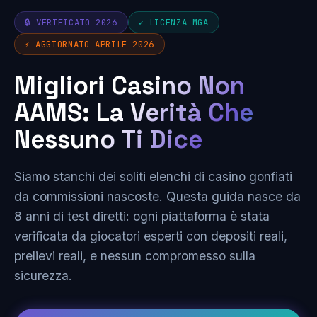
🔒 VERIFICATO 2026
✓ LICENZA MGA
⚡ AGGIORNATO APRILE 2026
Migliori Casino Non
AAMS: La Verità Che
Nessuno Ti Dice
Siamo stanchi dei soliti elenchi di casino gonfiati
da commissioni nascoste. Questa guida nasce da
8 anni di test diretti: ogni piattaforma è stata
verificata da giocatori esperti con depositi reali,
prelievi reali, e nessun compromesso sulla
sicurezza.