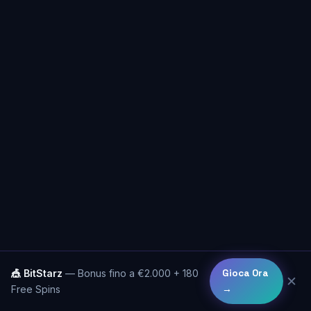
🎪 BitStarz
— Bonus fino a €2.000 + 180
Gioca Ora
✕
Free Spins
→