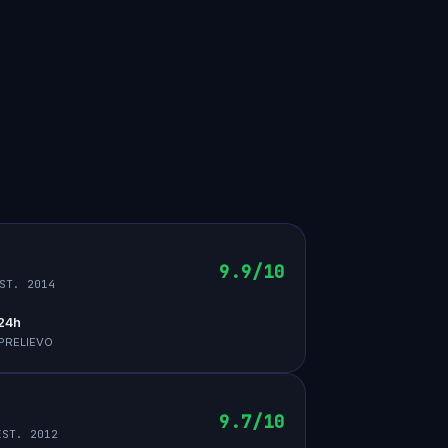
9.9/10
ST. 2014
24h
PRELIEVO
9.7/10
EST. 2012