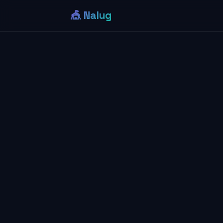
🎪 Nalug