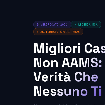
🔒 VERIFICATO 2026
✓ LICENZA MGA
⚡ AGGIORNATO APRILE 2026
Migliori Ca
Non AAMS:
Verità Che
Nessuno Ti