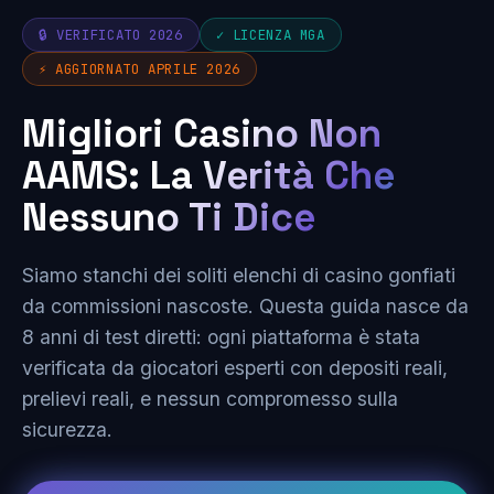
🔒 VERIFICATO 2026
✓ LICENZA MGA
⚡ AGGIORNATO APRILE 2026
Migliori Casino Non
AAMS: La Verità Che
Nessuno Ti Dice
Siamo stanchi dei soliti elenchi di casino gonfiati
da commissioni nascoste. Questa guida nasce da
8 anni di test diretti: ogni piattaforma è stata
verificata da giocatori esperti con depositi reali,
prelievi reali, e nessun compromesso sulla
sicurezza.